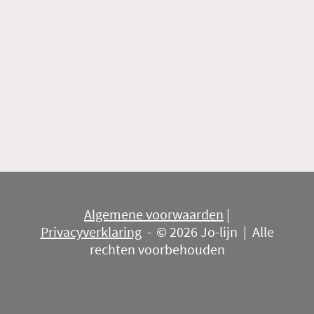
Algemene voorwaarden
|
Privacyverklaring
-
© 2026 Jo-lijn | Alle
rechten voorbehouden