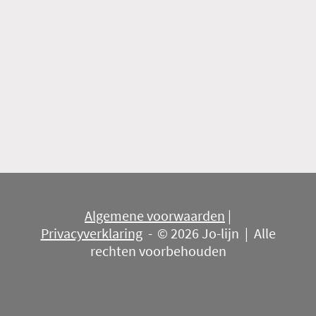
Algemene voorwaarden
|
Privacyverklaring
-
© 2026 Jo-lijn | Alle
rechten voorbehouden