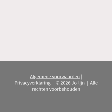
Algemene voorwaarden
|
Privacyverklaring
-
© 2026 Jo-lijn | Alle
rechten voorbehouden