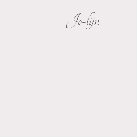
Jo-lijn