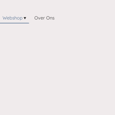
Webshop
Over Ons