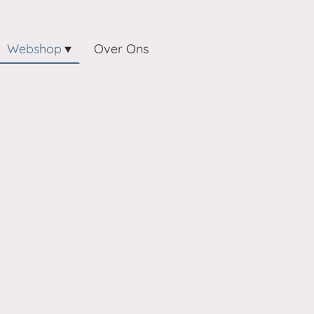
Webshop
Over Ons