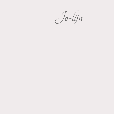
Jo-lijn