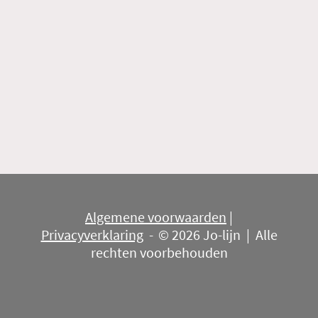
Algemene voorwaarden
|
Privacyverklaring
-
© 2026 Jo-lijn | Alle
rechten voorbehouden