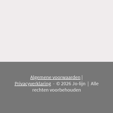
Algemene voorwaarden
|
Privacyverklaring
-
© 2026 Jo-lijn | Alle
rechten voorbehouden