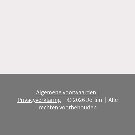
Algemene voorwaarden
|
Privacyverklaring
-
© 2026 Jo-lijn | Alle
rechten voorbehouden