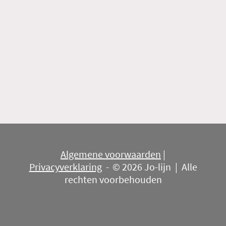
Algemene voorwaarden
|
Privacyverklaring
-
© 2026 Jo-lijn | Alle
rechten voorbehouden