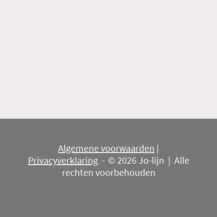
Algemene voorwaarden
|
Privacyverklaring
-
© 2026 Jo-lijn | Alle
rechten voorbehouden