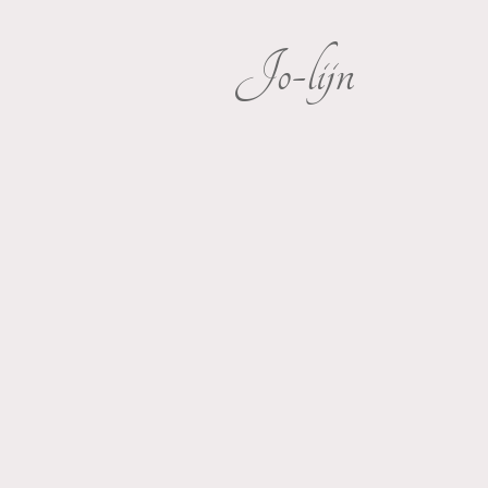
Jo-lijn