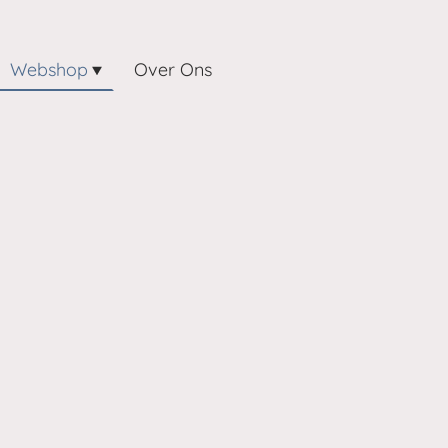
Webshop
Over Ons