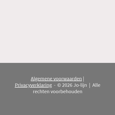
Algemene voorwaarden
|
Privacyverklaring
-
© 2026 Jo-lijn | Alle
rechten voorbehouden